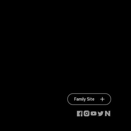
Family Site