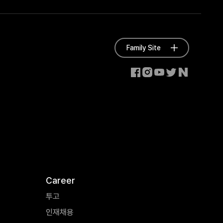
Family Site
Career
투고
인재채용