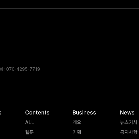
 : 070-4295-7719
s
Contents
Business
News
ALL
개요
뉴스기사
웹툰
기획
공지사항