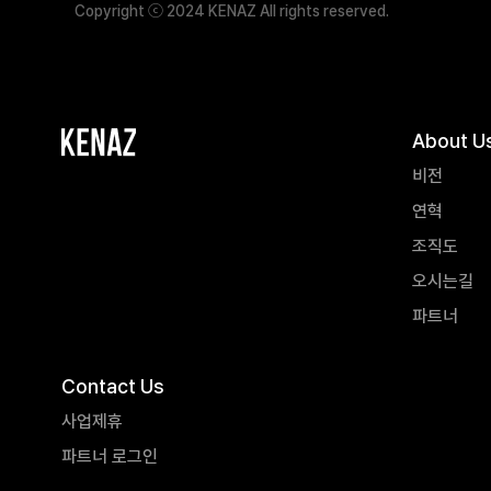
Copyright ⓒ 2024 KENAZ All rights reserved.
About U
비전
연혁
조직도
오시는길
파트너
Contact Us
사업제휴
파트너 로그인