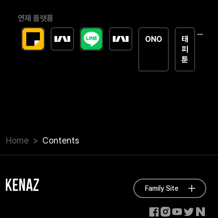
연재 플랫폼
...
ONO
태
피
툰
Home
Contents
Family Site